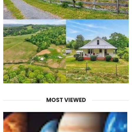
MOST VIEWED