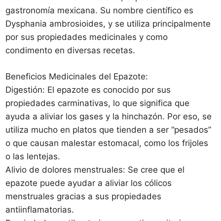
gastronomía mexicana. Su nombre científico es
Dysphania ambrosioides, y se utiliza principalmente
por sus propiedades medicinales y como
condimento en diversas recetas.
Beneficios Medicinales del Epazote:
Digestión: El epazote es conocido por sus
propiedades carminativas, lo que significa que
ayuda a aliviar los gases y la hinchazón. Por eso, se
utiliza mucho en platos que tienden a ser “pesados”
o que causan malestar estomacal, como los frijoles
o las lentejas.
Alivio de dolores menstruales: Se cree que el
epazote puede ayudar a aliviar los cólicos
menstruales gracias a sus propiedades
antiinflamatorias.