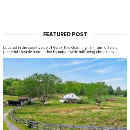
FEATURED POST
Located in the countryside of Galax, this charming mini farm offers a
peaceful lifestyle surrounded by nature while still being close to eve...