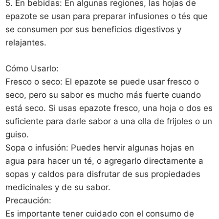
5. En bebidas: En algunas regiones, las hojas de
epazote se usan para preparar infusiones o tés que
se consumen por sus beneficios digestivos y
relajantes.
Cómo Usarlo:
Fresco o seco: El epazote se puede usar fresco o
seco, pero su sabor es mucho más fuerte cuando
está seco. Si usas epazote fresco, una hoja o dos es
suficiente para darle sabor a una olla de frijoles o un
guiso.
Sopa o infusión: Puedes hervir algunas hojas en
agua para hacer un té, o agregarlo directamente a
sopas y caldos para disfrutar de sus propiedades
medicinales y de su sabor.
Precaución:
Es importante tener cuidado con el consumo de