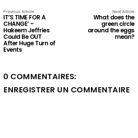
Previous Article
Next Article
IT’S TIME FOR A
What does the
CHANGE’ –
green circle
Hakeem Jeffries
around the eggs
Could Be OUT
mean?
After Huge Turn of
Events
0 COMMENTAIRES:
ENREGISTRER UN COMMENTAIRE