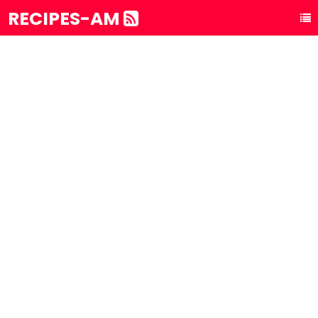
RECIPES-AM