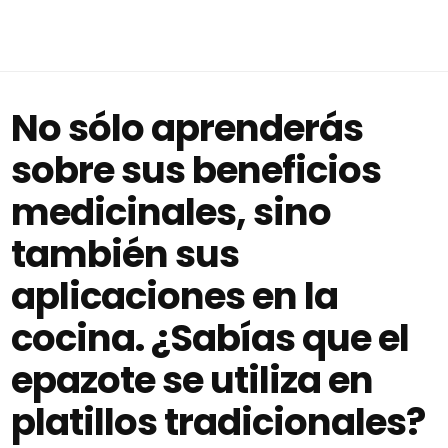
No sólo aprenderás
sobre sus beneficios
medicinales, sino
también sus
aplicaciones en la
cocina. ¿Sabías que el
epazote se utiliza en
platillos tradicionales?