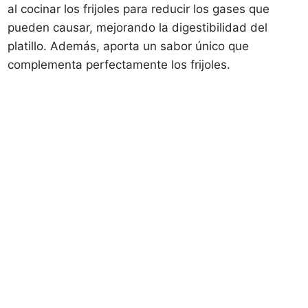
al cocinar los frijoles para reducir los gases que
pueden causar, mejorando la digestibilidad del
platillo. Además, aporta un sabor único que
complementa perfectamente los frijoles.