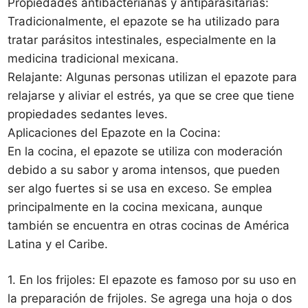
Propiedades antibacterianas y antiparasitarias:
Tradicionalmente, el epazote se ha utilizado para
tratar parásitos intestinales, especialmente en la
medicina tradicional mexicana.
Relajante: Algunas personas utilizan el epazote para
relajarse y aliviar el estrés, ya que se cree que tiene
propiedades sedantes leves.
Aplicaciones del Epazote en la Cocina:
En la cocina, el epazote se utiliza con moderación
debido a su sabor y aroma intensos, que pueden
ser algo fuertes si se usa en exceso. Se emplea
principalmente en la cocina mexicana, aunque
también se encuentra en otras cocinas de América
Latina y el Caribe.
1. En los frijoles: El epazote es famoso por su uso en
la preparación de frijoles. Se agrega una hoja o dos