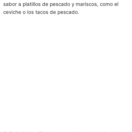
sabor a platillos de pescado y mariscos, como el
ceviche o los tacos de pescado.