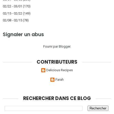
02/22 - 03/01
(170)
02/15 - 02/22
(149)
02/08 - 02/15
(78)
Signaler un abus
Fourni par
Blogger
.
CONTRIBUTEURS
Delicious Recipes
Farah
RECHERCHER DANS CE BLOG