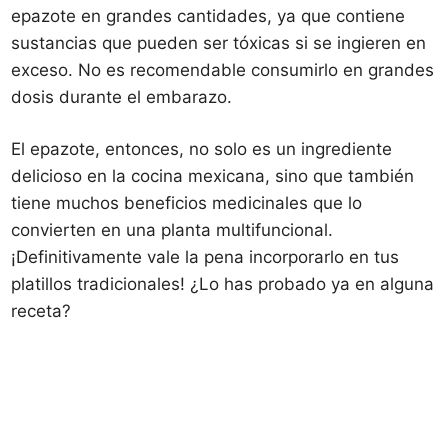
epazote en grandes cantidades, ya que contiene
sustancias que pueden ser tóxicas si se ingieren en
exceso. No es recomendable consumirlo en grandes
dosis durante el embarazo.
El epazote, entonces, no solo es un ingrediente
delicioso en la cocina mexicana, sino que también
tiene muchos beneficios medicinales que lo
convierten en una planta multifuncional.
¡Definitivamente vale la pena incorporarlo en tus
platillos tradicionales! ¿Lo has probado ya en alguna
receta?