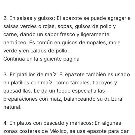
2. En salsas y guisos: El epazote se puede agregar a
salsas verdes o rojas, sopas, guisos de pollo y
carne, dando un sabor fresco y ligeramente
herbáceo. Es común en guisos de nopales, mole
verde y en caldos de pollo.
Continua en la siguiente pagina
3. En platillos de maíz: El epazote también es usado
en platillos con maíz, como tamales, tlacoyos y
quesadillas. Le da un toque especial a las
preparaciones con maíz, balanceando su dulzura
natural.
4. En platos con pescado y mariscos: En algunas
zonas costeras de México, se usa epazote para dar