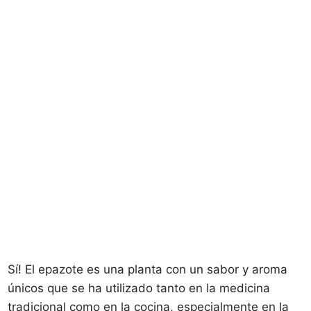
Sí! El epazote es una planta con un sabor y aroma
únicos que se ha utilizado tanto en la medicina
tradicional como en la cocina, especialmente en la